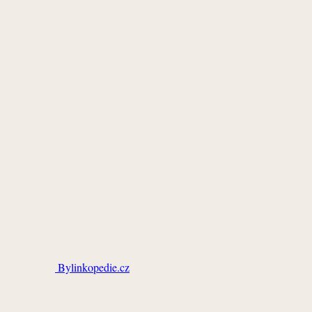
Bylinkopedie.cz