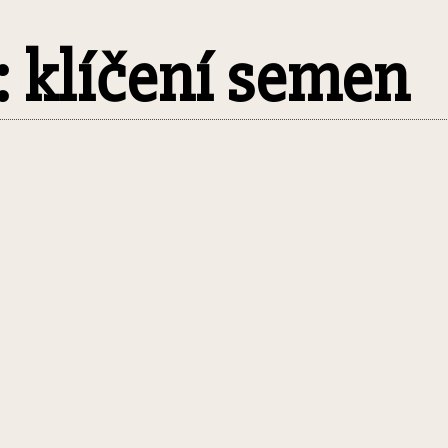
: klíčení semen