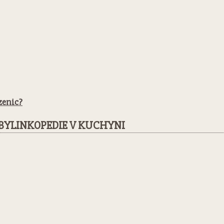
zenic?
BYLINKOPEDIE V KUCHYNI