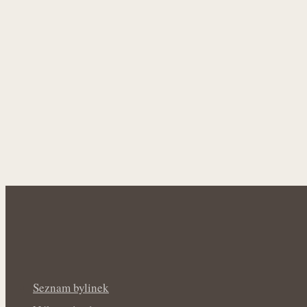
Seznam bylinek