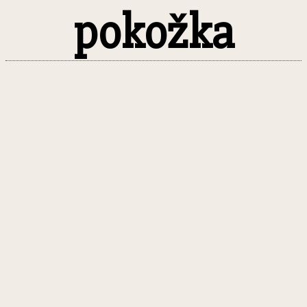
pokožka