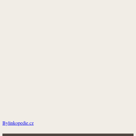
Bylinkopedie.cz