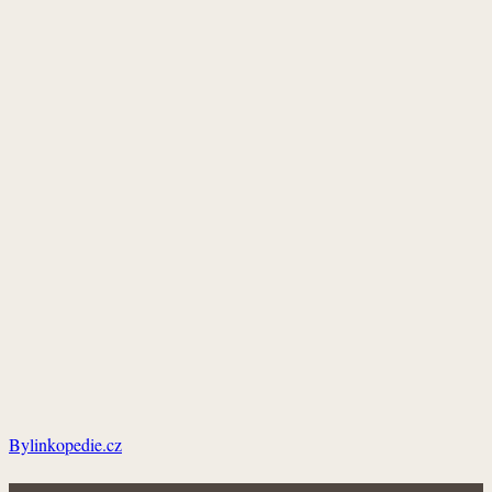
Bylinkopedie.cz