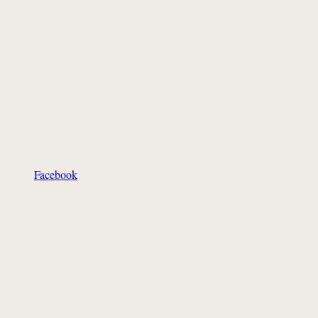
Facebook