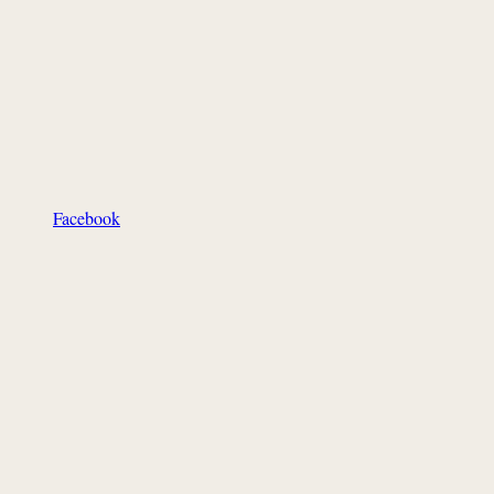
Facebook