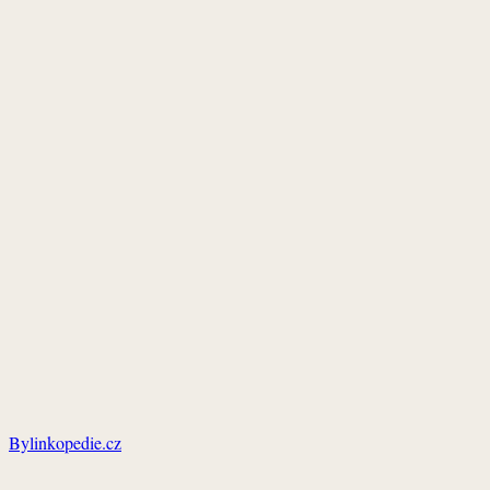
Bylinkopedie.cz