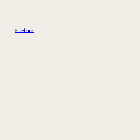
Facebook