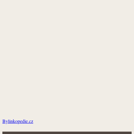
Bylinkopedie.cz