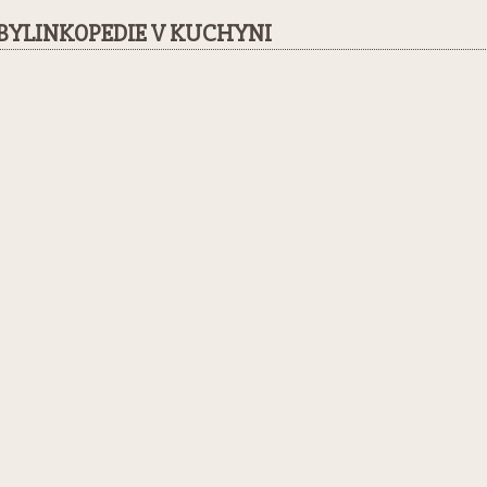
BYLINKOPEDIE V KUCHYNI