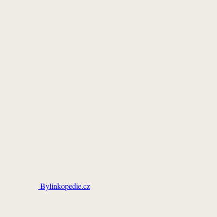
Bylinkopedie.cz