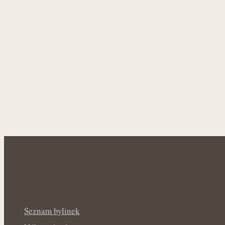
Seznam bylinek