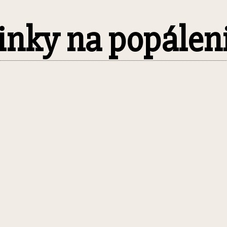
linky na popálen