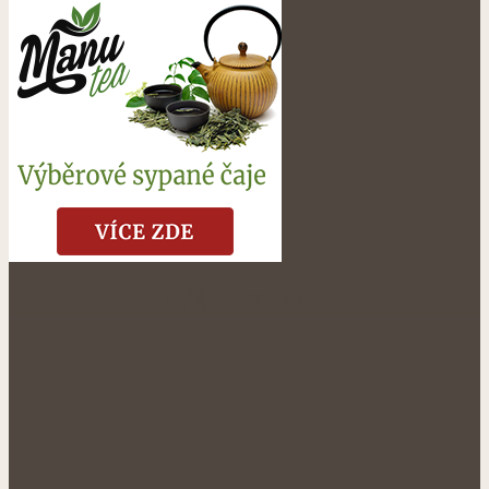
NÁŠ FACEBOOK: