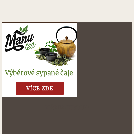
NÁŠ FACEBOOK: