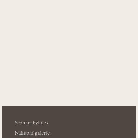
Seznam bylinek
Nákupní galerie