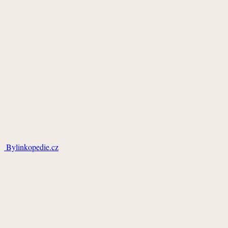
Bylinkopedie.cz