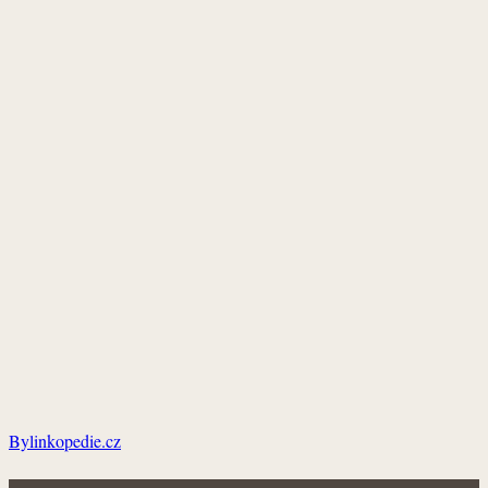
Bylinkopedie.cz