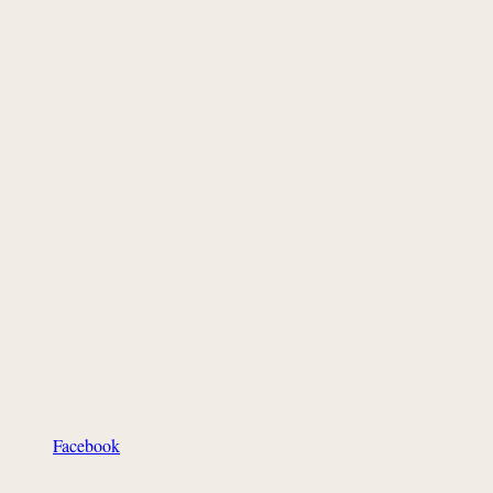
Facebook