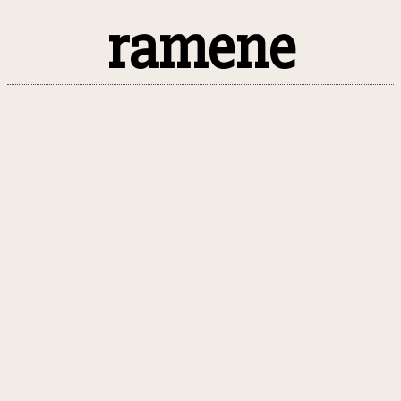
ramene