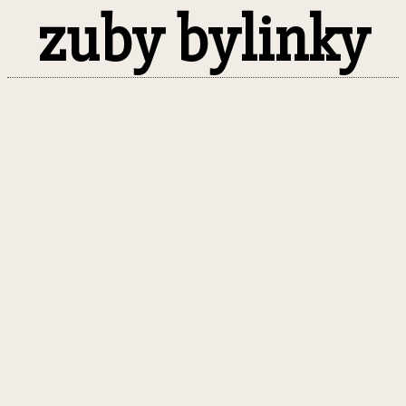
zuby bylinky