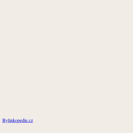
Bylinkopedie.cz