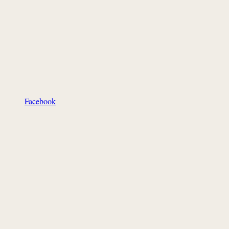
Facebook