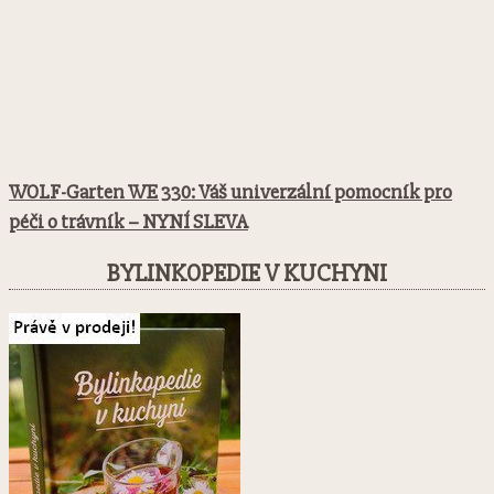
WOLF-Garten WE 330: Váš univerzální pomocník pro
péči o trávník – NYNÍ SLEVA
BYLINKOPEDIE V KUCHYNI