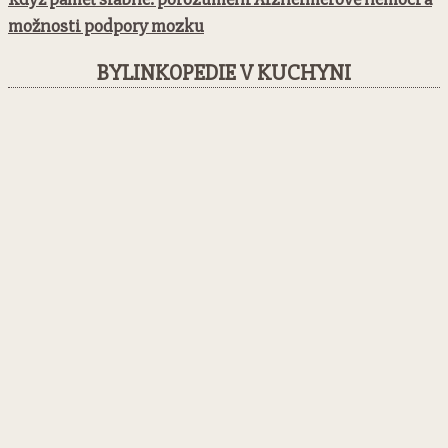
možnosti podpory mozku
BYLINKOPEDIE V KUCHYNI