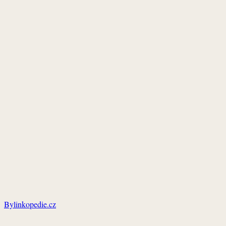
Bylinkopedie.cz