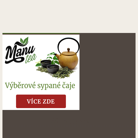
NÁŠ FACEBOOK: