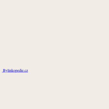
Bylinkopedie.cz