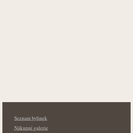
Seznam bylinek
Nákupní galerie