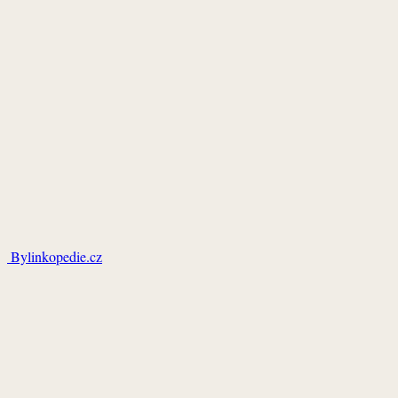
Bylinkopedie.cz