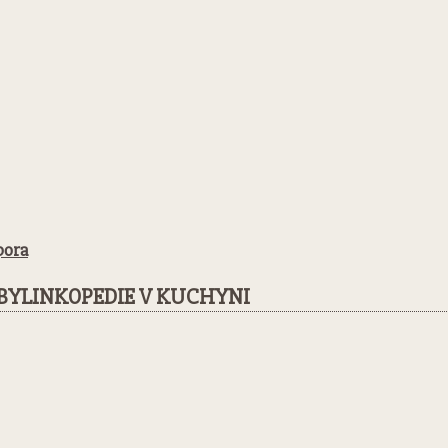
pora
BYLINKOPEDIE V KUCHYNI