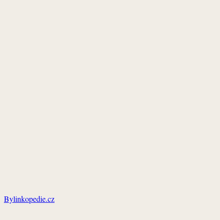
Bylinkopedie.cz