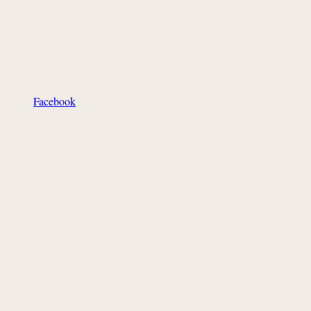
Facebook