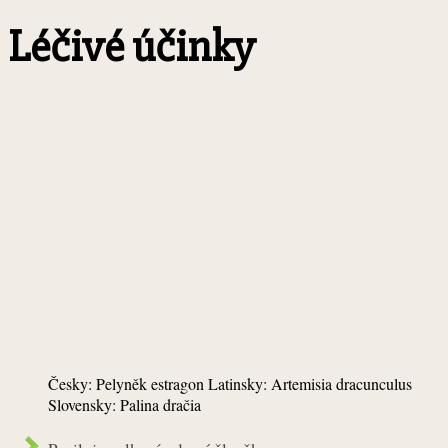
Léčivé účinky
Česky: Pelyněk estragon Latinsky: Artemisia dracunculus
Slovensky: Palina dračia